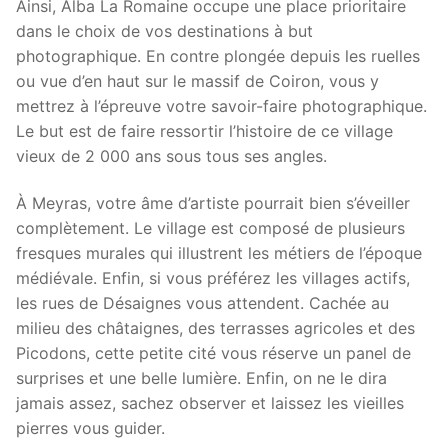
Ainsi, Alba La Romaine occupe une place prioritaire
dans le choix de vos destinations à but
photographique. En contre plongée depuis les ruelles
ou vue d’en haut sur le massif de Coiron, vous y
mettrez à l’épreuve votre savoir-faire photographique.
Le but est de faire ressortir l’histoire de ce village
vieux de 2 000 ans sous tous ses angles.
À Meyras, votre âme d’artiste pourrait bien s’éveiller
complètement. Le village est composé de plusieurs
fresques murales qui illustrent les métiers de l’époque
médiévale. Enfin, si vous préférez les villages actifs,
les rues de Désaignes vous attendent. Cachée au
milieu des châtaignes, des terrasses agricoles et des
Picodons, cette petite cité vous réserve un panel de
surprises et une belle lumière. Enfin, on ne le dira
jamais assez, sachez observer et laissez les vieilles
pierres vous guider.