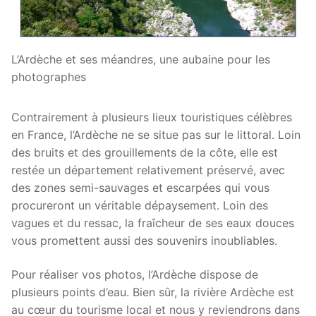
L’Ardèche et ses méandres, une aubaine pour les
photographes
Contrairement à plusieurs lieux touristiques célèbres
en France, l’Ardèche ne se situe pas sur le littoral. Loin
des bruits et des grouillements de la côte, elle est
restée un département relativement préservé, avec
des zones semi-sauvages et escarpées qui vous
procureront un véritable dépaysement. Loin des
vagues et du ressac, la fraîcheur de ses eaux douces
vous promettent aussi des souvenirs inoubliables.
Pour réaliser vos photos, l’Ardèche dispose de
plusieurs points d’eau. Bien sûr, la rivière Ardèche est
au cœur du tourisme local et nous y reviendrons dans