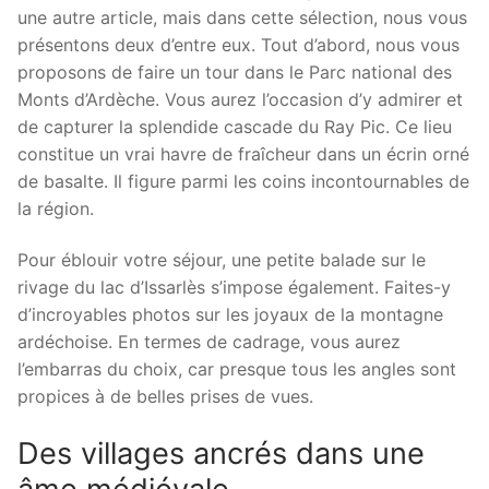
une autre article, mais dans cette sélection, nous vous
présentons deux d’entre eux. Tout d’abord, nous vous
proposons de faire un tour dans le Parc national des
Monts d’Ardèche. Vous aurez l’occasion d’y admirer et
de capturer la splendide cascade du Ray Pic. Ce lieu
constitue un vrai havre de fraîcheur dans un écrin orné
de basalte. Il figure parmi les coins incontournables de
la région.
Pour éblouir votre séjour, une petite balade sur le
rivage du lac d’Issarlès s’impose également. Faites-y
d’incroyables photos sur les joyaux de la montagne
ardéchoise. En termes de cadrage, vous aurez
l’embarras du choix, car presque tous les angles sont
propices à de belles prises de vues.
Des villages ancrés dans une