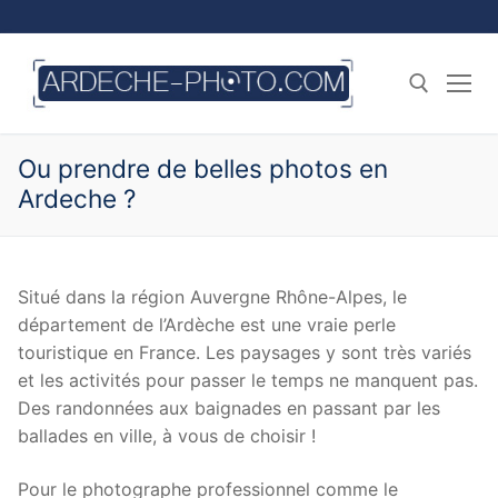
Aller
au
contenu
Ou prendre de belles photos en
Rechercher :
Ardeche ?
Situé dans la région Auvergne Rhône-Alpes, le
département de l’Ardèche est une vraie perle
touristique en France. Les paysages y sont très variés
et les activités pour passer le temps ne manquent pas.
Des randonnées aux baignades en passant par les
ballades en ville, à vous de choisir !
Pour le photographe professionnel comme le