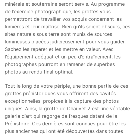
minérale et souterraine seront servis. Au programme
de l’exercice photographique, les grottes vous
permettront de travailler vos acquis concernant les
lumières et leur maîtrise. Bien qu’ils soient obscurs, ces
sites naturels sous terre sont munis de sources
lumineuses placées judicieusement pour vous guider.
Sachez les repérer et les mettre en valeur. Avec
l’équipement adéquat et un peu d’entraînement, les
photographes pourront en ramener de superbes
photos au rendu final optimal.
Tout le long de votre périple, une bonne partie de ces
grottes préhistoriques vous offriront des cavités
exceptionnelles, propices à la capture des photos
uniques. Ainsi, la grotte de Chauvet 2 est une véritable
galerie d’art qui regorge de fresques datant de la
Préhistoire. Ces dernières sont connues pour être les
plus anciennes qui ont été découvertes dans toutes