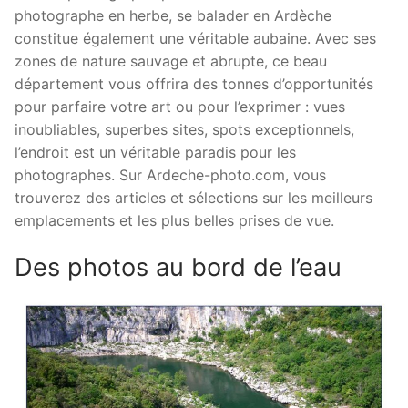
photographe en herbe, se balader en Ardèche
constitue également une véritable aubaine. Avec ses
zones de nature sauvage et abrupte, ce beau
département vous offrira des tonnes d’opportunités
pour parfaire votre art ou pour l’exprimer : vues
inoubliables, superbes sites, spots exceptionnels,
l’endroit est un véritable paradis pour les
photographes. Sur Ardeche-photo.com, vous
trouverez des articles et sélections sur les meilleurs
emplacements et les plus belles prises de vue.
Des photos au bord de l’eau