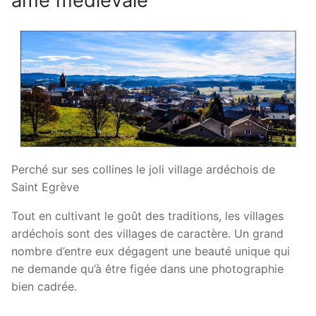
âme médiévale
Perché sur ses collines le joli village ardéchois de
Saint Egrève
Tout en cultivant le goût des traditions, les villages
ardéchois sont des villages de caractère. Un grand
nombre d’entre eux dégagent une beauté unique qui
ne demande qu’à être figée dans une photographie
bien cadrée.