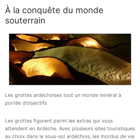
À la conquête du monde
souterrain
Les grottes ardéchoises tout un monde minéral à
portée d’objectifs
Les grottes figurent parmi les extras qui vous
attendent en Ardèche. Avec plusieurs sites touristiques
au choix dans le sous-sol ardéchois, les mordus de vie